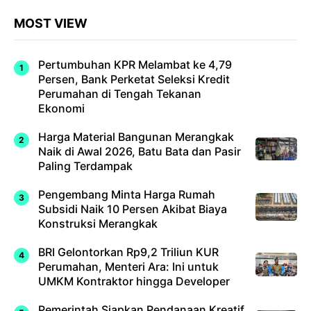
MOST VIEW
Pertumbuhan KPR Melambat ke 4,79
Persen, Bank Perketat Seleksi Kredit
Perumahan di Tengah Tekanan
Ekonomi
Harga Material Bangunan Merangkak
Naik di Awal 2026, Batu Bata dan Pasir
Paling Terdampak
Pengembang Minta Harga Rumah
Subsidi Naik 10 Persen Akibat Biaya
Konstruksi Merangkak
BRI Gelontorkan Rp9,2 Triliun KUR
Perumahan, Menteri Ara: Ini untuk
UMKM Kontraktor hingga Developer
Pemerintah Siapkan Pendanaan Kreatif