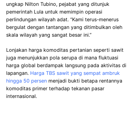
ungkap Nilton Tubino, pejabat yang ditunjuk
pemerintah Lula untuk memimpin operasi
perlindungan wilayah adat. “Kami terus-menerus
bergulat dengan tantangan yang ditimbulkan oleh
skala wilayah yang sangat besar ini.”
Lonjakan harga komoditas pertanian seperti sawit
juga menunjukkan pola serupa di mana fluktuasi
harga global berdampak langsung pada aktivitas di
lapangan.
Harga TBS sawit yang sempat ambruk
hingga 50 persen
menjadi bukti betapa rentannya
komoditas primer terhadap tekanan pasar
internasional.