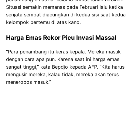
Situasi semakin memanas pada Februari lalu ketika
senjata sempat diacungkan di kedua sisi saat kedua
kelompok bertemu di atas kano.
Harga Emas Rekor Picu Invasi Massal
“Para penambang itu keras kepala. Mereka masuk
dengan cara apa pun. Karena saat ini harga emas
sangat tinggi,” kata Bepdjo kepada AFP. “Kita harus
mengusir mereka, kalau tidak, mereka akan terus
menerobos masuk.”