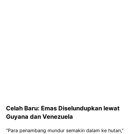
Celah Baru: Emas Diselundupkan lewat
Guyana dan Venezuela
“Para penambang mundur semakin dalam ke hutan,”