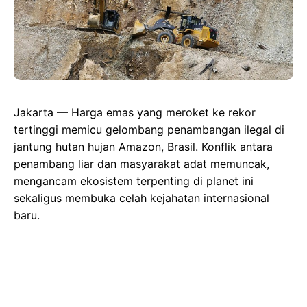
Jakarta — Harga emas yang meroket ke rekor
tertinggi memicu gelombang penambangan ilegal di
jantung hutan hujan Amazon, Brasil. Konflik antara
penambang liar dan masyarakat adat memuncak,
mengancam ekosistem terpenting di planet ini
sekaligus membuka celah kejahatan internasional
baru.