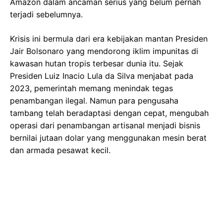
Amazon dalam ancaman serius yang belum pernah
terjadi sebelumnya.
Krisis ini bermula dari era kebijakan mantan Presiden
Jair Bolsonaro yang mendorong iklim impunitas di
kawasan hutan tropis terbesar dunia itu. Sejak
Presiden Luiz Inacio Lula da Silva menjabat pada
2023, pemerintah memang menindak tegas
penambangan ilegal. Namun para pengusaha
tambang telah beradaptasi dengan cepat, mengubah
operasi dari penambangan artisanal menjadi bisnis
bernilai jutaan dolar yang menggunakan mesin berat
dan armada pesawat kecil.