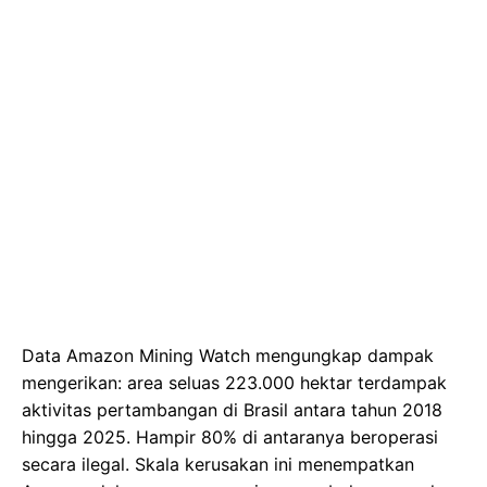
Data Amazon Mining Watch mengungkap dampak
mengerikan: area seluas 223.000 hektar terdampak
aktivitas pertambangan di Brasil antara tahun 2018
hingga 2025. Hampir 80% di antaranya beroperasi
secara ilegal. Skala kerusakan ini menempatkan