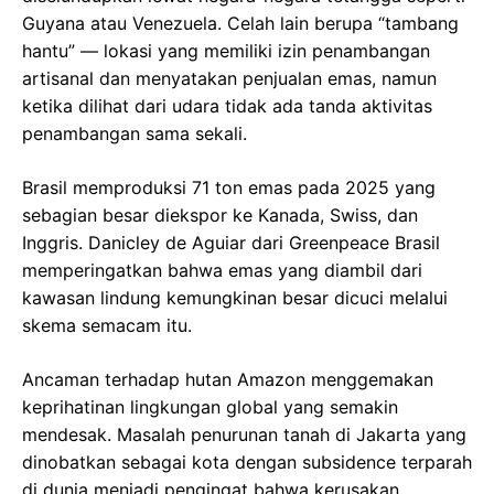
Guyana atau Venezuela. Celah lain berupa “tambang
hantu” — lokasi yang memiliki izin penambangan
artisanal dan menyatakan penjualan emas, namun
ketika dilihat dari udara tidak ada tanda aktivitas
penambangan sama sekali.
Brasil memproduksi 71 ton emas pada 2025 yang
sebagian besar diekspor ke Kanada, Swiss, dan
Inggris. Danicley de Aguiar dari Greenpeace Brasil
memperingatkan bahwa emas yang diambil dari
kawasan lindung kemungkinan besar dicuci melalui
skema semacam itu.
Ancaman terhadap hutan Amazon menggemakan
keprihatinan lingkungan global yang semakin
mendesak. Masalah penurunan tanah di Jakarta yang
dinobatkan sebagai kota dengan subsidence terparah
di dunia menjadi pengingat bahwa kerusakan