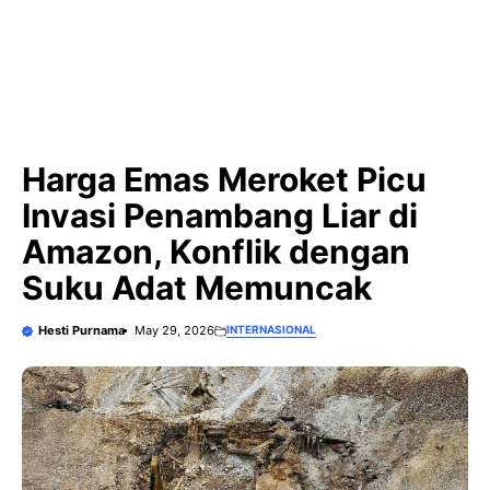
Harga Emas Meroket Picu
Invasi Penambang Liar di
Amazon, Konflik dengan
Suku Adat Memuncak
Hesti Purnama
May 29, 2026
INTERNASIONAL