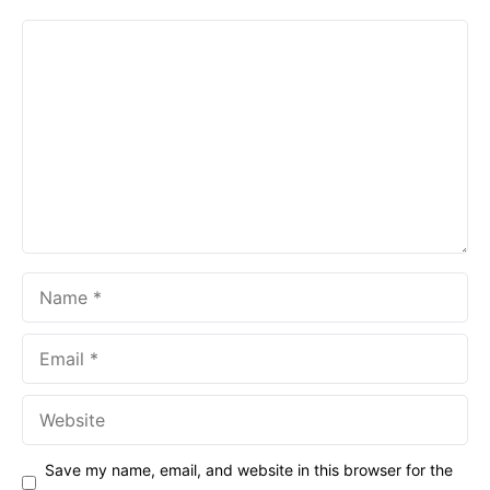
Comment
Name
Email
Website
Save my name, email, and website in this browser for the