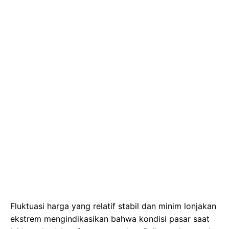
Fluktuasi harga yang relatif stabil dan minim lonjakan
ekstrem mengindikasikan bahwa kondisi pasar saat