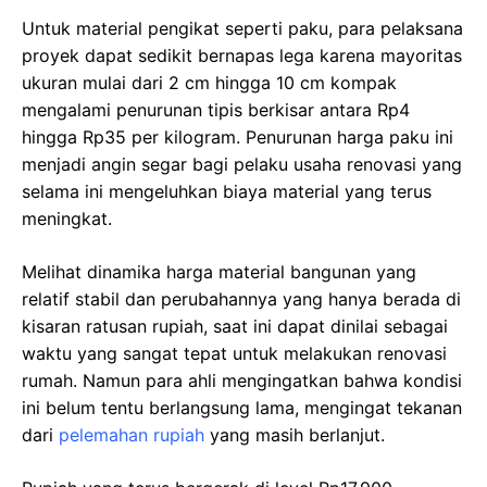
Untuk material pengikat seperti paku, para pelaksana
proyek dapat sedikit bernapas lega karena mayoritas
ukuran mulai dari 2 cm hingga 10 cm kompak
mengalami penurunan tipis berkisar antara Rp4
hingga Rp35 per kilogram. Penurunan harga paku ini
menjadi angin segar bagi pelaku usaha renovasi yang
selama ini mengeluhkan biaya material yang terus
meningkat.
Melihat dinamika harga material bangunan yang
relatif stabil dan perubahannya yang hanya berada di
kisaran ratusan rupiah, saat ini dapat dinilai sebagai
waktu yang sangat tepat untuk melakukan renovasi
rumah. Namun para ahli mengingatkan bahwa kondisi
ini belum tentu berlangsung lama, mengingat tekanan
dari
pelemahan rupiah
yang masih berlanjut.