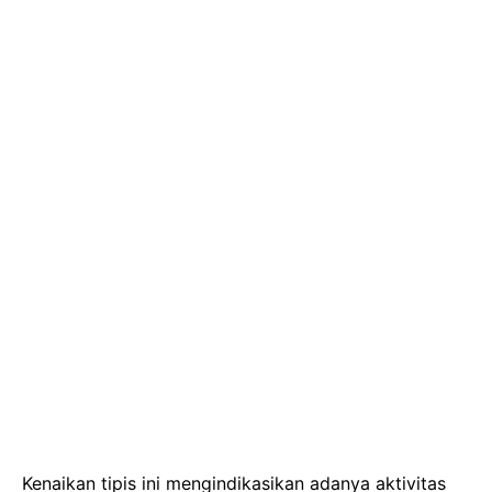
Kenaikan tipis ini mengindikasikan adanya aktivitas