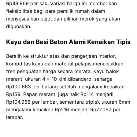
Rp49.969 per sak. Variasi harga ini memberikan
fleksibilitas bagi para pemilik rumah dalam
menyesuaikan bujet dan pilihan merek yang akan
digunakan.
Kayu dan Besi Beton Alami Kenaikan Tipis
Beralih ke struktur atas dan pengerjaan interior,
komoditas kayu dan material pelapis menunjukkan
tren penguatan harga secara merata. Kayu balok
meranti ukuran 4 x 10 kini dibanderol seharga
Rp100.663 per batang setelah mengalami kenaikan
Rp159. Papan meranti juga naik Rp114 menjadi
Rp104.968 per lembar, sementara triplek ukuran 6mm
mengalami kenaikan Rp216 menjadi Rp77.097 per
lembar.