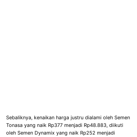
Sebaliknya, kenaikan harga justru dialami oleh Semen
Tonasa yang naik Rp377 menjadi Rp48.883, diikuti
oleh Semen Dynamix yang naik Rp252 menjadi