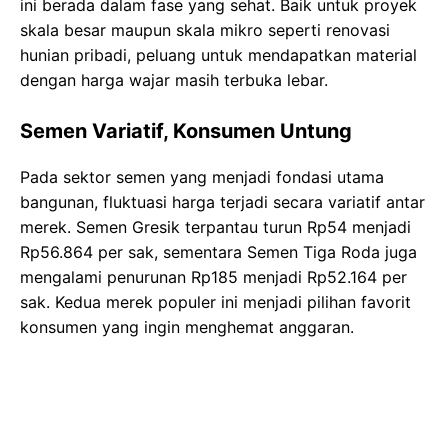
ini berada dalam fase yang sehat. Baik untuk proyek
skala besar maupun skala mikro seperti renovasi
hunian pribadi, peluang untuk mendapatkan material
dengan harga wajar masih terbuka lebar.
Semen Variatif, Konsumen Untung
Pada sektor semen yang menjadi fondasi utama
bangunan, fluktuasi harga terjadi secara variatif antar
merek. Semen Gresik terpantau turun Rp54 menjadi
Rp56.864 per sak, sementara Semen Tiga Roda juga
mengalami penurunan Rp185 menjadi Rp52.164 per
sak. Kedua merek populer ini menjadi pilihan favorit
konsumen yang ingin menghemat anggaran.