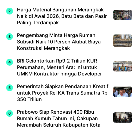
Harga Material Bangunan Merangkak
Naik di Awal 2026, Batu Bata dan Pasir
Paling Terdampak
Pengembang Minta Harga Rumah
Subsidi Naik 10 Persen Akibat Biaya
Konstruksi Merangkak
BRI Gelontorkan Rp9,2 Triliun KUR
Perumahan, Menteri Ara: Ini untuk
UMKM Kontraktor hingga Developer
Pemerintah Siapkan Pendanaan Kreatif
untuk Proyek Rel KA Trans Sumatra Rp
350 Triliun
Prabowo Siap Renovasi 400 Ribu
Rumah Kumuh Tahun Ini, Cakupan
Merambah Seluruh Kabupaten Kota