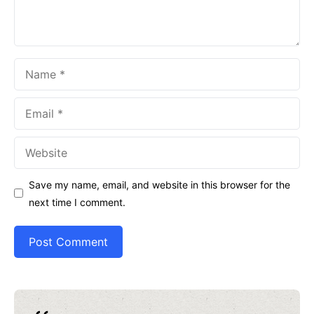
Name
Email
Website
Save my name, email, and website in this browser for the
next time I comment.