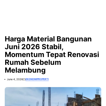
Harga Material Bangunan
Juni 2026 Stabil,
Momentum Tepat Renovasi
Rumah Sebelum
Melambung
June 4, 2026
EKONOMI
PROPERTI