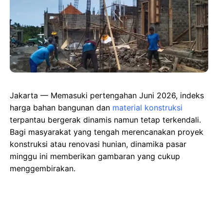
Jakarta — Memasuki pertengahan Juni 2026, indeks
harga bahan bangunan dan
material konstruksi
terpantau bergerak dinamis namun tetap terkendali.
Bagi masyarakat yang tengah merencanakan proyek
konstruksi atau renovasi hunian, dinamika pasar
minggu ini memberikan gambaran yang cukup
menggembirakan.