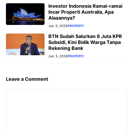
Investor Indonesia Ramai-ramai
Incar Properti Australia, Apa
Alasannya?
Jun. 5, 2026
PROPERTI
BTN Sudah Salurkan 6 Juta KPR
Subsidi, Kini Bidik Warga Tanpa
Rekening Bank
Jun. 5, 2026
PROPERTI
Leave a Comment
Comment