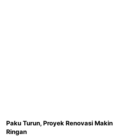
Paku Turun, Proyek Renovasi Makin
Ringan