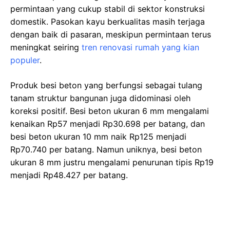
permintaan yang cukup stabil di sektor konstruksi
domestik. Pasokan kayu berkualitas masih terjaga
dengan baik di pasaran, meskipun permintaan terus
meningkat seiring
tren renovasi rumah yang kian
populer
.
Produk besi beton yang berfungsi sebagai tulang
tanam struktur bangunan juga didominasi oleh
koreksi positif. Besi beton ukuran 6 mm mengalami
kenaikan Rp57 menjadi Rp30.698 per batang, dan
besi beton ukuran 10 mm naik Rp125 menjadi
Rp70.740 per batang. Namun uniknya, besi beton
ukuran 8 mm justru mengalami penurunan tipis Rp19
menjadi Rp48.427 per batang.