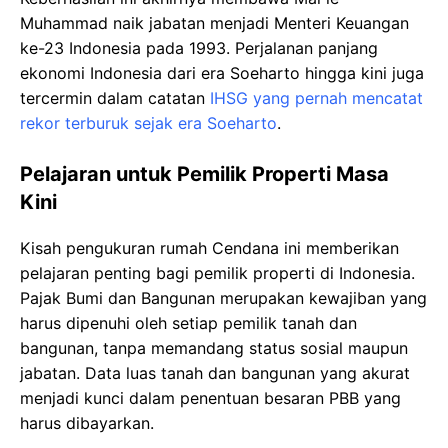
Muhammad naik jabatan menjadi Menteri Keuangan
ke-23 Indonesia pada 1993. Perjalanan panjang
ekonomi Indonesia dari era Soeharto hingga kini juga
tercermin dalam catatan
IHSG yang pernah mencatat
rekor terburuk sejak era Soeharto
.
Pelajaran untuk Pemilik Properti Masa
Kini
Kisah pengukuran rumah Cendana ini memberikan
pelajaran penting bagi pemilik properti di Indonesia.
Pajak Bumi dan Bangunan merupakan kewajiban yang
harus dipenuhi oleh setiap pemilik tanah dan
bangunan, tanpa memandang status sosial maupun
jabatan. Data luas tanah dan bangunan yang akurat
menjadi kunci dalam penentuan besaran PBB yang
harus dibayarkan.