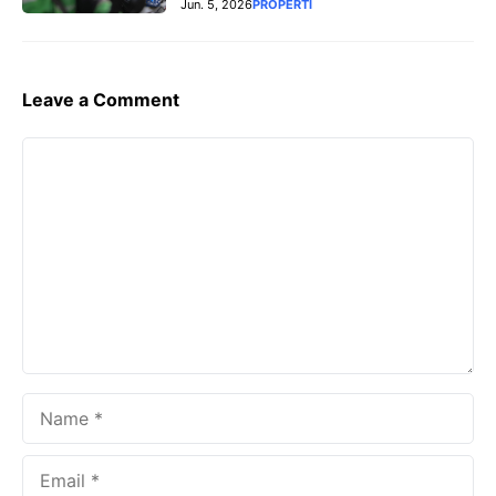
Jun. 5, 2026
PROPERTI
Leave a Comment
Comment
Name
Email