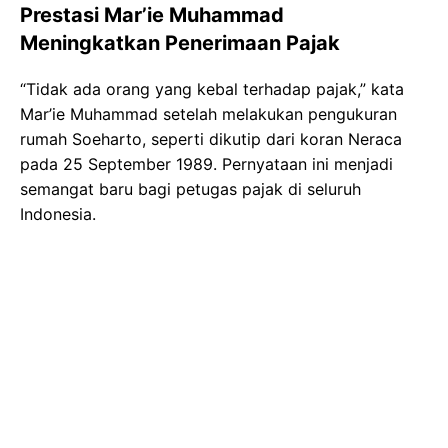
Prestasi Mar’ie Muhammad
Meningkatkan Penerimaan Pajak
“Tidak ada orang yang kebal terhadap pajak,” kata
Mar’ie Muhammad setelah melakukan pengukuran
rumah Soeharto, seperti dikutip dari koran Neraca
pada 25 September 1989. Pernyataan ini menjadi
semangat baru bagi petugas pajak di seluruh
Indonesia.