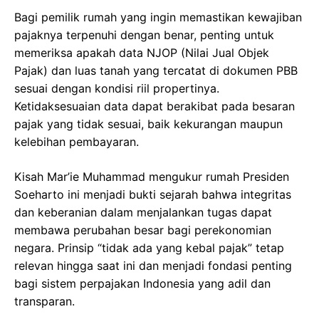
Bagi pemilik rumah yang ingin memastikan kewajiban
pajaknya terpenuhi dengan benar, penting untuk
memeriksa apakah data NJOP (Nilai Jual Objek
Pajak) dan luas tanah yang tercatat di dokumen PBB
sesuai dengan kondisi riil propertinya.
Ketidaksesuaian data dapat berakibat pada besaran
pajak yang tidak sesuai, baik kekurangan maupun
kelebihan pembayaran.
Kisah Mar’ie Muhammad mengukur rumah Presiden
Soeharto ini menjadi bukti sejarah bahwa integritas
dan keberanian dalam menjalankan tugas dapat
membawa perubahan besar bagi perekonomian
negara. Prinsip “tidak ada yang kebal pajak” tetap
relevan hingga saat ini dan menjadi fondasi penting
bagi sistem perpajakan Indonesia yang adil dan
transparan.