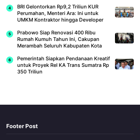
BRI Gelontorkan Rp9,2 Triliun KUR
Perumahan, Menteri Ara: Ini untuk
UMKM Kontraktor hingga Developer
Prabowo Siap Renovasi 400 Ribu
Rumah Kumuh Tahun Ini, Cakupan
Merambah Seluruh Kabupaten Kota
Pemerintah Siapkan Pendanaan Kreatif
untuk Proyek Rel KA Trans Sumatra Rp
350 Triliun
Footer Post