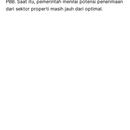
PBB. Saat itu, pemerintah menilai potensi penerimaan
dari sektor properti masih jauh dari optimal.