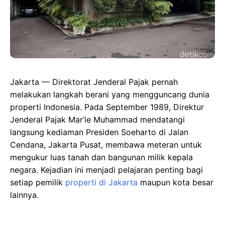
Jakarta — Direktorat Jenderal Pajak pernah
melakukan langkah berani yang mengguncang dunia
properti Indonesia. Pada September 1989, Direktur
Jenderal Pajak Mar’ie Muhammad mendatangi
langsung kediaman Presiden Soeharto di Jalan
Cendana, Jakarta Pusat, membawa meteran untuk
mengukur luas tanah dan bangunan milik kepala
negara. Kejadian ini menjadi pelajaran penting bagi
setiap pemilik
properti di Jakarta
maupun kota besar
lainnya.