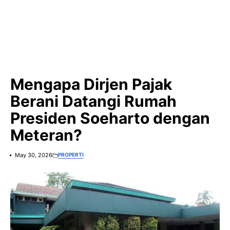
Mengapa Dirjen Pajak
Berani Datangi Rumah
Presiden Soeharto dengan
Meteran?
May 30, 2026
PROPERTI