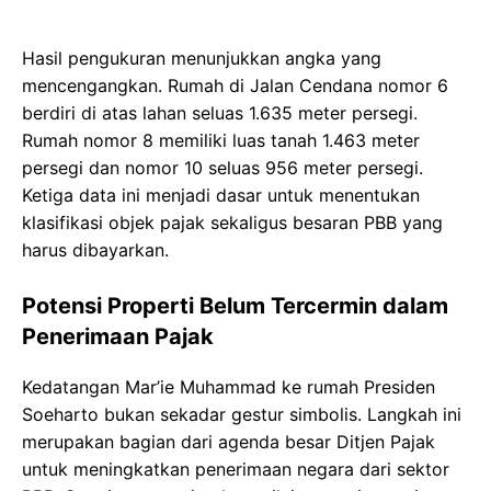
Hasil pengukuran menunjukkan angka yang
mencengangkan. Rumah di Jalan Cendana nomor 6
berdiri di atas lahan seluas 1.635 meter persegi.
Rumah nomor 8 memiliki luas tanah 1.463 meter
persegi dan nomor 10 seluas 956 meter persegi.
Ketiga data ini menjadi dasar untuk menentukan
klasifikasi objek pajak sekaligus besaran PBB yang
harus dibayarkan.
Potensi Properti Belum Tercermin dalam
Penerimaan Pajak
Kedatangan Mar’ie Muhammad ke rumah Presiden
Soeharto bukan sekadar gestur simbolis. Langkah ini
merupakan bagian dari agenda besar Ditjen Pajak
untuk meningkatkan penerimaan negara dari sektor