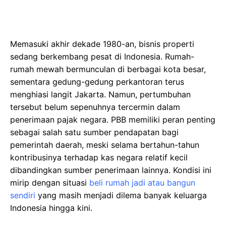
Memasuki akhir dekade 1980-an, bisnis properti
sedang berkembang pesat di Indonesia. Rumah-
rumah mewah bermunculan di berbagai kota besar,
sementara gedung-gedung perkantoran terus
menghiasi langit Jakarta. Namun, pertumbuhan
tersebut belum sepenuhnya tercermin dalam
penerimaan pajak negara. PBB memiliki peran penting
sebagai salah satu sumber pendapatan bagi
pemerintah daerah, meski selama bertahun-tahun
kontribusinya terhadap kas negara relatif kecil
dibandingkan sumber penerimaan lainnya. Kondisi ini
mirip dengan situasi
beli rumah jadi atau bangun
sendiri
yang masih menjadi dilema banyak keluarga
Indonesia hingga kini.