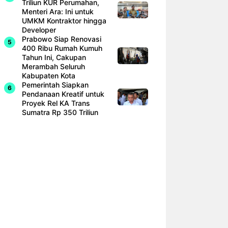
Triliun KUR Perumahan,
Menteri Ara: Ini untuk
UMKM Kontraktor hingga
Developer
Prabowo Siap Renovasi
400 Ribu Rumah Kumuh
Tahun Ini, Cakupan
Merambah Seluruh
Kabupaten Kota
Pemerintah Siapkan
Pendanaan Kreatif untuk
Proyek Rel KA Trans
Sumatra Rp 350 Triliun