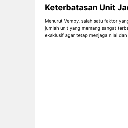
Keterbatasan Unit Ja
Menurut Vemby, salah satu faktor ya
jumlah unit yang memang sangat terb
eksklusif agar tetap menjaga nilai dan