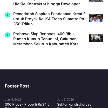
UMKM Kontraktor hingga Developer
Pemerintah Siapkan Pendanaan Kreatif
untuk Proyek Rel KA Trans Sumatra Rp
350 Triliun
Prabowo Siap Renovasi 400 Ribu
Rumah Kumuh Tahun Ini, Cakupan
Merambah Seluruh Kabupaten Kota
Footer Post
Jun. 5, 2026
Jun. 5, 2026
306 Proyek Properti Rp34,5
Sektor Konstruksi Jadi