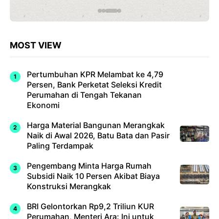
MOST VIEW
Pertumbuhan KPR Melambat ke 4,79
Persen, Bank Perketat Seleksi Kredit
Perumahan di Tengah Tekanan
Ekonomi
Harga Material Bangunan Merangkak
Naik di Awal 2026, Batu Bata dan Pasir
Paling Terdampak
Pengembang Minta Harga Rumah
Subsidi Naik 10 Persen Akibat Biaya
Konstruksi Merangkak
BRI Gelontorkan Rp9,2 Triliun KUR
Perumahan, Menteri Ara: Ini untuk