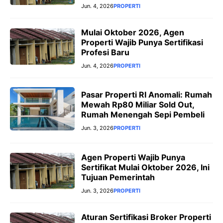
Jun. 4, 2026
PROPERTI
Mulai Oktober 2026, Agen
Properti Wajib Punya Sertifikasi
Profesi Baru
Jun. 4, 2026
PROPERTI
Pasar Properti RI Anomali: Rumah
Mewah Rp80 Miliar Sold Out,
Rumah Menengah Sepi Pembeli
Jun. 3, 2026
PROPERTI
Agen Properti Wajib Punya
Sertifikat Mulai Oktober 2026, Ini
Tujuan Pemerintah
Jun. 3, 2026
PROPERTI
Aturan Sertifikasi Broker Properti