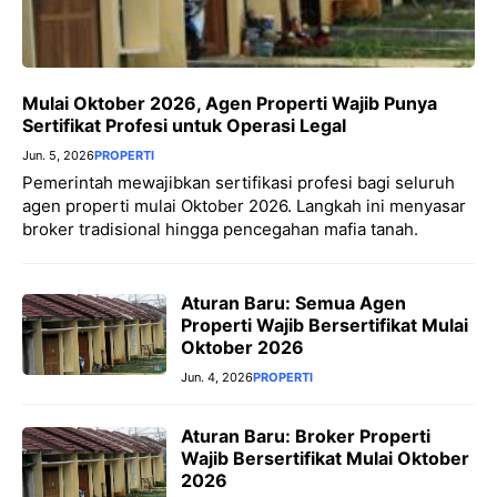
Mulai Oktober 2026, Agen Properti Wajib Punya
Sertifikat Profesi untuk Operasi Legal
Jun. 5, 2026
PROPERTI
Pemerintah mewajibkan sertifikasi profesi bagi seluruh
agen properti mulai Oktober 2026. Langkah ini menyasar
broker tradisional hingga pencegahan mafia tanah.
Aturan Baru: Semua Agen
Properti Wajib Bersertifikat Mulai
Oktober 2026
Jun. 4, 2026
PROPERTI
Aturan Baru: Broker Properti
Wajib Bersertifikat Mulai Oktober
2026