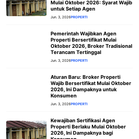
Mulai Oktober 2026: Syarat Wajib
untuk Setiap Agen
Jun. 3, 2026
PROPERTI
Pemerintah Wajibkan Agen
Properti Bersertifikat Mulai
Oktober 2026, Broker Tradisional
Terancam Tertinggal
Jun. 3, 2026
PROPERTI
Aturan Baru: Broker Properti
Wajib Bersertifikat Mulai Oktober
2026, Ini Dampaknya untuk
Konsumen
Jun. 3, 2026
PROPERTI
Kewajiban Sertifikasi Agen
Properti Berlaku Mulai Oktober
2026, Ini Dampaknya bagi
Konsumen