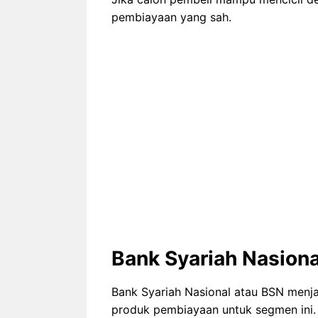
pembiayaan yang sah.
Bank Syariah Nasion
Bank Syariah Nasional atau BSN menja
produk pembiayaan untuk segmen ini.