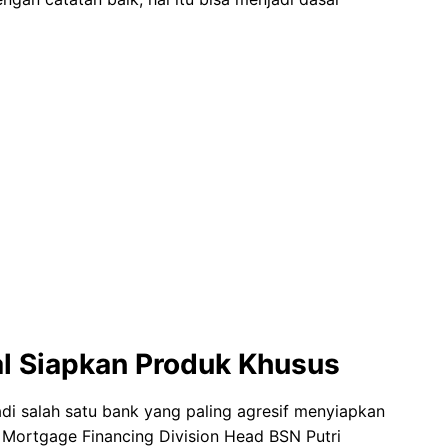
al Siapkan Produk Khusus
di salah satu bank yang paling agresif menyiapkan
 Mortgage Financing Division Head BSN Putri