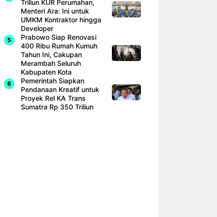
Triliun KUR Perumahan,
Menteri Ara: Ini untuk
UMKM Kontraktor hingga
Developer
Prabowo Siap Renovasi
400 Ribu Rumah Kumuh
Tahun Ini, Cakupan
Merambah Seluruh
Kabupaten Kota
Pemerintah Siapkan
Pendanaan Kreatif untuk
Proyek Rel KA Trans
Sumatra Rp 350 Triliun