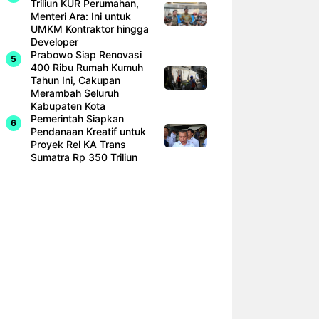
Triliun KUR Perumahan,
Menteri Ara: Ini untuk
UMKM Kontraktor hingga
Developer
Prabowo Siap Renovasi
400 Ribu Rumah Kumuh
Tahun Ini, Cakupan
Merambah Seluruh
Kabupaten Kota
Pemerintah Siapkan
Pendanaan Kreatif untuk
Proyek Rel KA Trans
Sumatra Rp 350 Triliun