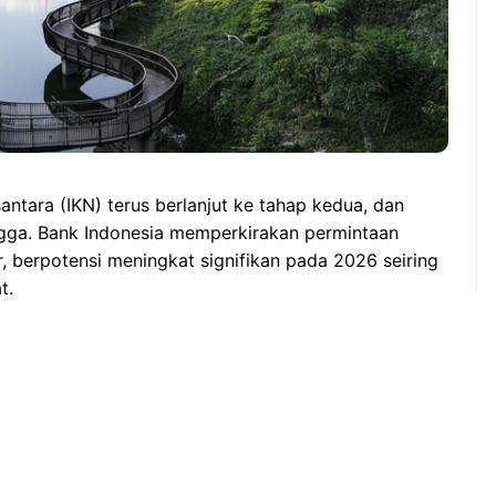
tara (IKN) terus berlanjut ke tahap kedua, dan
ngga. Bank Indonesia memperkirakan permintaan
, berpotensi meningkat signifikan pada 2026 seiring
t.