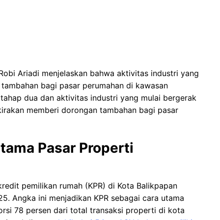
Robi Ariadi menjelaskan bahwa aktivitas industri yang
 tambahan bagi pasar perumahan di kawasan
tahap dua dan aktivitas industri yang mulai bergerak
rkirakan memberi dorongan tambahan bagi pasar
tama Pasar Properti
redit pemilikan rumah (KPR) di Kota Balikpapan
025. Angka ini menjadikan KPR sebagai cara utama
si 78 persen dari total transaksi properti di kota