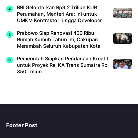
BRI Gelontorkan Rp9,2 Triliun KUR
Perumahan, Menteri Ara: Ini untuk
UMKM Kontraktor hingga Developer
Prabowo Siap Renovasi 400 Ribu
Rumah Kumuh Tahun Ini, Cakupan
Merambah Seluruh Kabupaten Kota
Pemerintah Siapkan Pendanaan Kreatif
untuk Proyek Rel KA Trans Sumatra Rp
350 Triliun
Footer Post