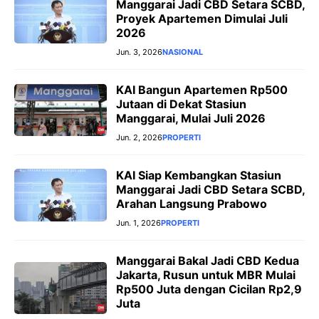
Manggarai Jadi CBD Setara SCBD,
Proyek Apartemen Dimulai Juli
2026
Jun. 3, 2026
NASIONAL
KAI Bangun Apartemen Rp500
Jutaan di Dekat Stasiun
Manggarai, Mulai Juli 2026
Jun. 2, 2026
PROPERTI
KAI Siap Kembangkan Stasiun
Manggarai Jadi CBD Setara SCBD,
Arahan Langsung Prabowo
Jun. 1, 2026
PROPERTI
Manggarai Bakal Jadi CBD Kedua
Jakarta, Rusun untuk MBR Mulai
Rp500 Juta dengan Cicilan Rp2,9
Juta