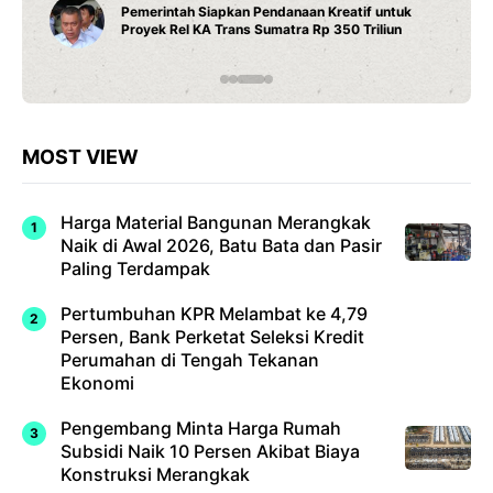
Pemerintah Siapkan Pendanaan Kreatif untuk
Proyek Rel KA Trans Sumatra Rp 350 Triliun
MOST VIEW
Harga Material Bangunan Merangkak
Naik di Awal 2026, Batu Bata dan Pasir
Paling Terdampak
Pertumbuhan KPR Melambat ke 4,79
Persen, Bank Perketat Seleksi Kredit
Perumahan di Tengah Tekanan
Ekonomi
Pengembang Minta Harga Rumah
Subsidi Naik 10 Persen Akibat Biaya
Konstruksi Merangkak