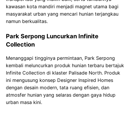
kawasan kota mandiri menjadi magnet utama bagi
masyarakat urban yang mencari hunian terjangkau
namun berkualitas.
Park Serpong Luncurkan Infinite
Collection
Menanggapi tingginya permintaan, Park Serpong
kembali meluncurkan produk hunian terbaru bertajuk
Infinite Collection di klaster Palisade North. Produk
ini mengusung konsep Designer Inspired Homes
dengan desain modern, tata ruang efisien, dan
atmosfer hunian yang selaras dengan gaya hidup
urban masa kini.