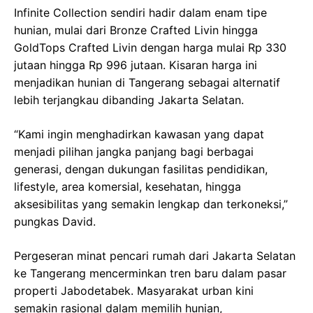
Infinite Collection sendiri hadir dalam enam tipe
hunian, mulai dari Bronze Crafted Livin hingga
GoldTops Crafted Livin dengan harga mulai Rp 330
jutaan hingga Rp 996 jutaan. Kisaran harga ini
menjadikan hunian di Tangerang sebagai alternatif
lebih terjangkau dibanding Jakarta Selatan.
“Kami ingin menghadirkan kawasan yang dapat
menjadi pilihan jangka panjang bagi berbagai
generasi, dengan dukungan fasilitas pendidikan,
lifestyle, area komersial, kesehatan, hingga
aksesibilitas yang semakin lengkap dan terkoneksi,”
pungkas David.
Pergeseran minat pencari rumah dari Jakarta Selatan
ke Tangerang mencerminkan tren baru dalam pasar
properti Jabodetabek. Masyarakat urban kini
semakin rasional dalam memilih hunian,