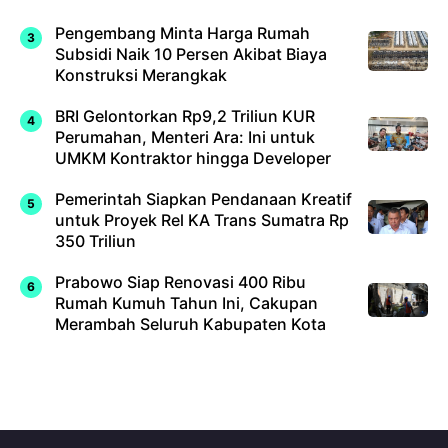
Pengembang Minta Harga Rumah
Subsidi Naik 10 Persen Akibat Biaya
Konstruksi Merangkak
BRI Gelontorkan Rp9,2 Triliun KUR
Perumahan, Menteri Ara: Ini untuk
UMKM Kontraktor hingga Developer
Pemerintah Siapkan Pendanaan Kreatif
untuk Proyek Rel KA Trans Sumatra Rp
350 Triliun
Prabowo Siap Renovasi 400 Ribu
Rumah Kumuh Tahun Ini, Cakupan
Merambah Seluruh Kabupaten Kota