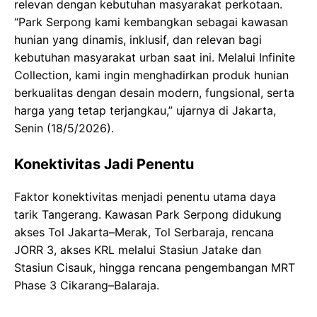
relevan dengan kebutuhan masyarakat perkotaan.
“Park Serpong kami kembangkan sebagai kawasan
hunian yang dinamis, inklusif, dan relevan bagi
kebutuhan masyarakat urban saat ini. Melalui Infinite
Collection, kami ingin menghadirkan produk hunian
berkualitas dengan desain modern, fungsional, serta
harga yang tetap terjangkau,” ujarnya di Jakarta,
Senin (18/5/2026).
Konektivitas Jadi Penentu
Faktor konektivitas menjadi penentu utama daya
tarik Tangerang. Kawasan Park Serpong didukung
akses Tol Jakarta–Merak, Tol Serbaraja, rencana
JORR 3, akses KRL melalui Stasiun Jatake dan
Stasiun Cisauk, hingga rencana pengembangan MRT
Phase 3 Cikarang–Balaraja.