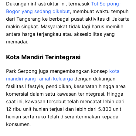
Dukungan infrastruktur ini, termasuk
Tol Serpong-
Bogor yang sedang dikebut
, membuat waktu tempuh
dari Tangerang ke berbagai pusat aktivitas di Jakarta
makin singkat. Masyarakat tidak lagi harus memilih
antara harga terjangkau atau aksesibilitas yang
memadai.
Kota Mandiri Terintegrasi
Park Serpong juga mengembangkan konsep
kota
mandiri yang ramah keluarga
dengan dukungan
fasilitas lifestyle, pendidikan, kesehatan hingga area
komersial dalam satu kawasan terintegrasi. Hingga
saat ini, kawasan tersebut telah mencatat lebih dari
12 ribu unit hunian terjual dan lebih dari 5.800 unit
hunian serta ruko telah diserahterimakan kepada
konsumen.