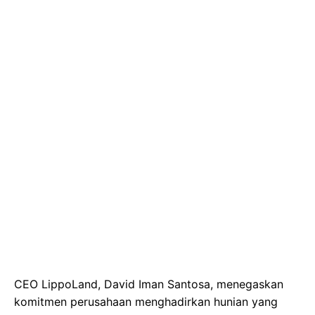
CEO LippoLand, David Iman Santosa, menegaskan
komitmen perusahaan menghadirkan hunian yang