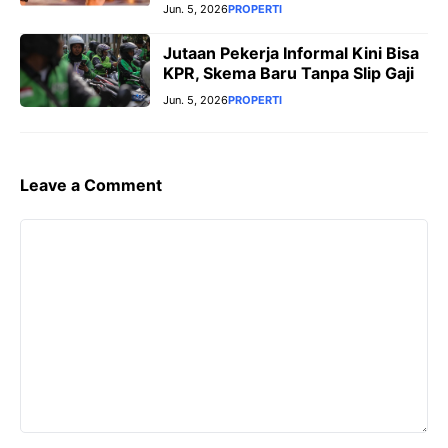
Jun. 5, 2026
PROPERTI
Jutaan Pekerja Informal Kini Bisa
KPR, Skema Baru Tanpa Slip Gaji
Jun. 5, 2026
PROPERTI
Leave a Comment
Comment