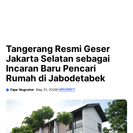
Tangerang Resmi Geser
Jakarta Selatan sebagai
Incaran Baru Pencari
Rumah di Jabodetabek
Fajar Nugroho
May 31, 2026
PROPERTI