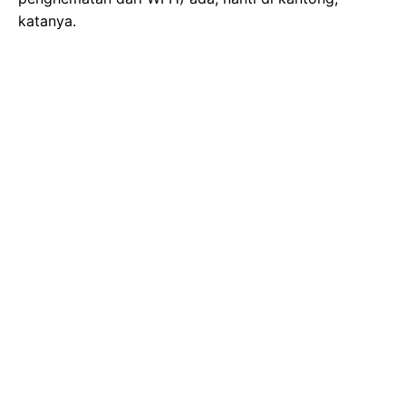
katanya.