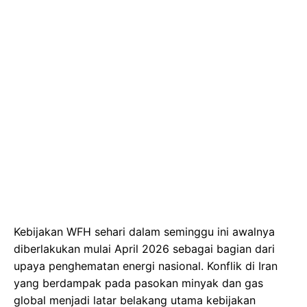
Kebijakan WFH sehari dalam seminggu ini awalnya
diberlakukan mulai April 2026 sebagai bagian dari
upaya penghematan energi nasional. Konflik di Iran
yang berdampak pada pasokan minyak dan gas
global menjadi latar belakang utama kebijakan