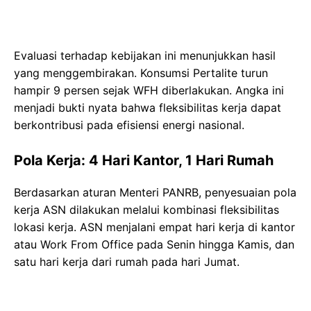
Evaluasi terhadap kebijakan ini menunjukkan hasil
yang menggembirakan. Konsumsi Pertalite turun
hampir 9 persen sejak WFH diberlakukan. Angka ini
menjadi bukti nyata bahwa fleksibilitas kerja dapat
berkontribusi pada efisiensi energi nasional.
Pola Kerja: 4 Hari Kantor, 1 Hari Rumah
Berdasarkan aturan Menteri PANRB, penyesuaian pola
kerja ASN dilakukan melalui kombinasi fleksibilitas
lokasi kerja. ASN menjalani empat hari kerja di kantor
atau Work From Office pada Senin hingga Kamis, dan
satu hari kerja dari rumah pada hari Jumat.