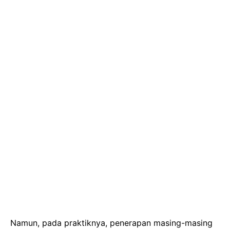
Namun, pada praktiknya, penerapan masing-masing