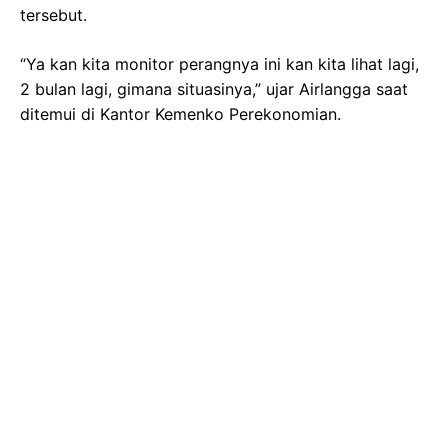
tersebut.
“Ya kan kita monitor perangnya ini kan kita lihat lagi,
2 bulan lagi, gimana situasinya,” ujar Airlangga saat
ditemui di Kantor Kemenko Perekonomian.