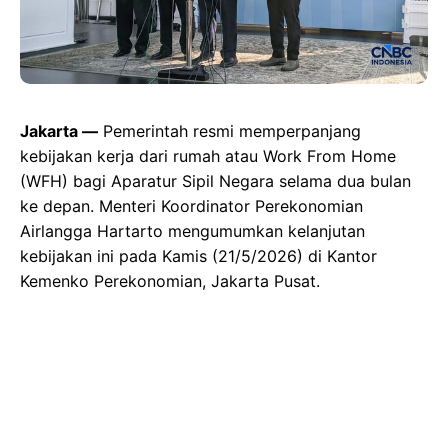
Jakarta —
Pemerintah resmi memperpanjang
kebijakan kerja dari rumah atau Work From Home
(WFH) bagi Aparatur Sipil Negara selama dua bulan
ke depan. Menteri Koordinator Perekonomian
Airlangga Hartarto mengumumkan kelanjutan
kebijakan ini pada Kamis (21/5/2026) di Kantor
Kemenko Perekonomian, Jakarta Pusat.