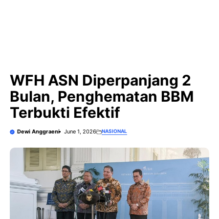
WFH ASN Diperpanjang 2
Bulan, Penghematan BBM
Terbukti Efektif
Dewi Anggraeni
June 1, 2026
NASIONAL