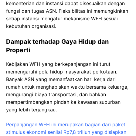
kementerian dan instansi dapat disesuaikan dengan
fungsi dan tugas ASN. Fleksibilitas ini memungkinkan
setiap instansi mengatur mekanisme WFH sesuai
kebutuhan organisasi.
Dampak terhadap Gaya Hidup dan
Properti
Kebijakan WFH yang berkepanjangan ini turut
memengaruhi pola hidup masyarakat perkotaan.
Banyak ASN yang memanfaatkan hari kerja dari
rumah untuk menghabiskan waktu bersama keluarga,
mengurangi biaya transportasi, dan bahkan
mempertimbangkan pindah ke kawasan suburban
yang lebih terjangkau.
Perpanjangan WFH ini merupakan bagian dari paket
stimulus ekonomi senilai Rp7,8 triliun yang disiapkan