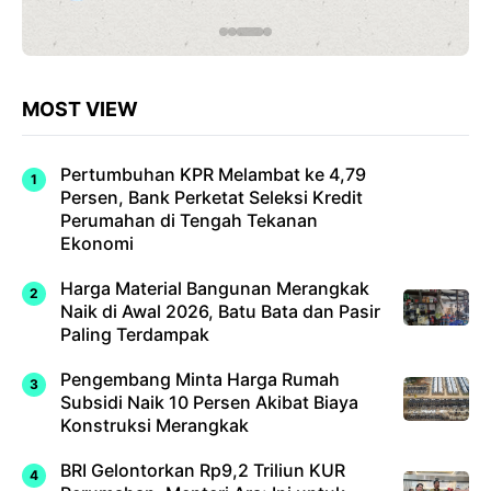
MOST VIEW
Pertumbuhan KPR Melambat ke 4,79
Persen, Bank Perketat Seleksi Kredit
Perumahan di Tengah Tekanan
Ekonomi
Harga Material Bangunan Merangkak
Naik di Awal 2026, Batu Bata dan Pasir
Paling Terdampak
Pengembang Minta Harga Rumah
Subsidi Naik 10 Persen Akibat Biaya
Konstruksi Merangkak
BRI Gelontorkan Rp9,2 Triliun KUR