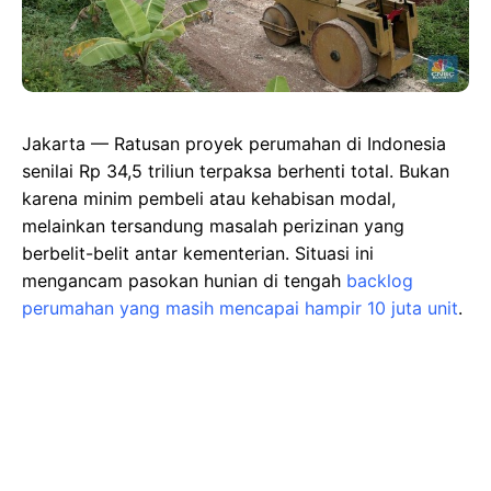
Jakarta — Ratusan proyek perumahan di Indonesia
senilai Rp 34,5 triliun terpaksa berhenti total. Bukan
karena minim pembeli atau kehabisan modal,
melainkan tersandung masalah perizinan yang
berbelit-belit antar kementerian. Situasi ini
mengancam pasokan hunian di tengah
backlog
perumahan yang masih mencapai hampir 10 juta unit
.