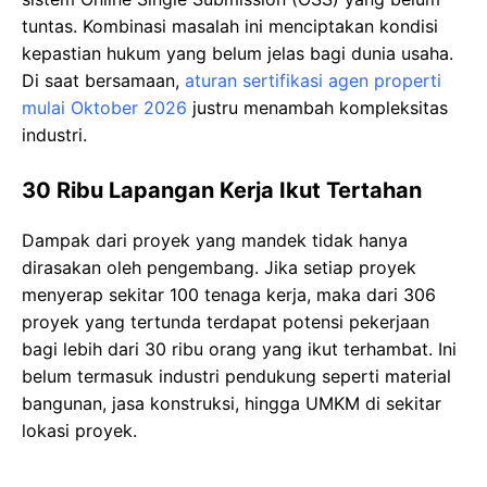
tuntas. Kombinasi masalah ini menciptakan kondisi
kepastian hukum yang belum jelas bagi dunia usaha.
Di saat bersamaan,
aturan sertifikasi agen properti
mulai Oktober 2026
justru menambah kompleksitas
industri.
30 Ribu Lapangan Kerja Ikut Tertahan
Dampak dari proyek yang mandek tidak hanya
dirasakan oleh pengembang. Jika setiap proyek
menyerap sekitar 100 tenaga kerja, maka dari 306
proyek yang tertunda terdapat potensi pekerjaan
bagi lebih dari 30 ribu orang yang ikut terhambat. Ini
belum termasuk industri pendukung seperti material
bangunan, jasa konstruksi, hingga UMKM di sekitar
lokasi proyek.