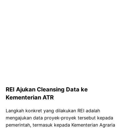
REI Ajukan Cleansing Data ke
Kementerian ATR
Langkah konkret yang dilakukan REI adalah
mengajukan data proyek-proyek tersebut kepada
pemerintah, termasuk kepada Kementerian Agraria