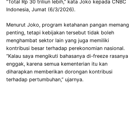
“Total Rp 30 triliun lebih,” kata Joko kepada CNBC
Indonesia, Jumat (6/3/2026).
Menurut Joko, program ketahanan pangan memang
penting, tetapi kebijakan tersebut tidak boleh
menghambat sektor lain yang juga memiliki
kontribusi besar terhadap perekonomian nasional.
“Kalau saya mengikuti bahasanya di-freeze rasanya
enggak, karena semua kementerian itu kan
diharapkan memberikan dorongan kontribusi
terhadap pertumbuhan,” ujarnya.