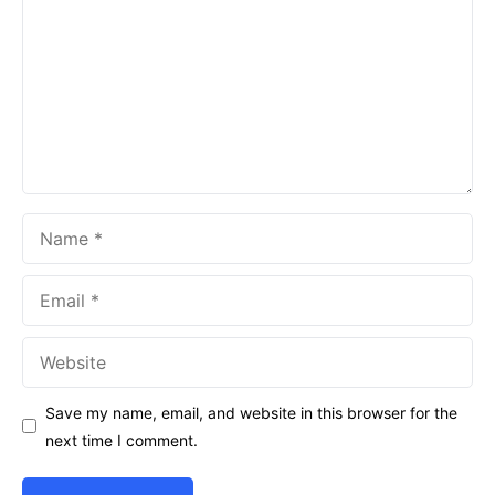
Name
Email
Website
Save my name, email, and website in this browser for the
next time I comment.