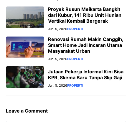
Proyek Rusun Meikarta Bangkit
dari Kubur, 141 Ribu Unit Hunian
Vertikal Kembali Bergerak
Jun. 5, 2026
PROPERTI
Renovasi Rumah Makin Canggih,
Smart Home Jadi Incaran Utama
Masyarakat Urban
Jun. 5, 2026
PROPERTI
Jutaan Pekerja Informal Kini Bisa
KPR, Skema Baru Tanpa Slip Gaji
Jun. 5, 2026
PROPERTI
Leave a Comment
Comment