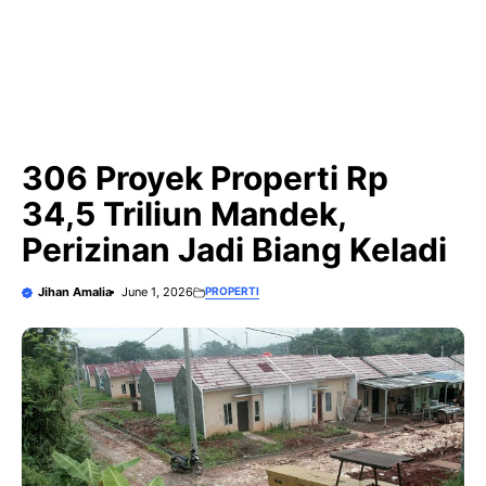
306 Proyek Properti Rp
34,5 Triliun Mandek,
Perizinan Jadi Biang Keladi
Jihan Amalia
June 1, 2026
PROPERTI