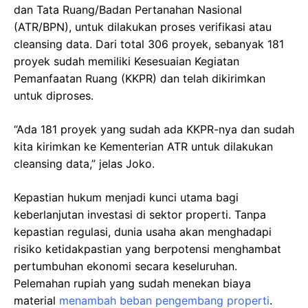
dan Tata Ruang/Badan Pertanahan Nasional
(ATR/BPN), untuk dilakukan proses verifikasi atau
cleansing data. Dari total 306 proyek, sebanyak 181
proyek sudah memiliki Kesesuaian Kegiatan
Pemanfaatan Ruang (KKPR) dan telah dikirimkan
untuk diproses.
“Ada 181 proyek yang sudah ada KKPR-nya dan sudah
kita kirimkan ke Kementerian ATR untuk dilakukan
cleansing data,” jelas Joko.
Kepastian hukum menjadi kunci utama bagi
keberlanjutan investasi di sektor properti. Tanpa
kepastian regulasi, dunia usaha akan menghadapi
risiko ketidakpastian yang berpotensi menghambat
pertumbuhan ekonomi secara keseluruhan.
Pelemahan rupiah yang sudah menekan biaya
material
menambah beban pengembang properti
.