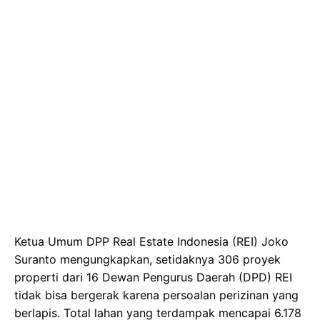
Ketua Umum DPP Real Estate Indonesia (REI) Joko
Suranto mengungkapkan, setidaknya 306 proyek
properti dari 16 Dewan Pengurus Daerah (DPD) REI
tidak bisa bergerak karena persoalan perizinan yang
berlapis. Total lahan yang terdampak mencapai 6.178