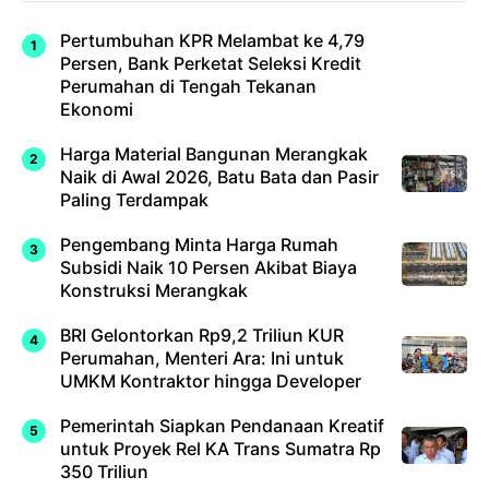
Pertumbuhan KPR Melambat ke 4,79
Persen, Bank Perketat Seleksi Kredit
Perumahan di Tengah Tekanan
Ekonomi
Harga Material Bangunan Merangkak
Naik di Awal 2026, Batu Bata dan Pasir
Paling Terdampak
Pengembang Minta Harga Rumah
Subsidi Naik 10 Persen Akibat Biaya
Konstruksi Merangkak
BRI Gelontorkan Rp9,2 Triliun KUR
Perumahan, Menteri Ara: Ini untuk
UMKM Kontraktor hingga Developer
Pemerintah Siapkan Pendanaan Kreatif
untuk Proyek Rel KA Trans Sumatra Rp
350 Triliun