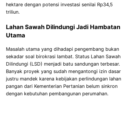
hektare dengan potensi investasi senilai Rp34,5
triliun.
Lahan Sawah Dilindungi Jadi Hambatan
Utama
Masalah utama yang dihadapi pengembang bukan
sekadar soal birokrasi lambat. Status Lahan Sawah
Dilindungi (LSD) menjadi batu sandungan terbesar.
Banyak proyek yang sudah mengantongi izin dasar
justru mandek karena kebijakan perlindungan lahan
pangan dari Kementerian Pertanian belum sinkron
dengan kebutuhan pembangunan perumahan.