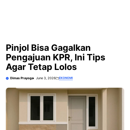
Pinjol Bisa Gagalkan
Pengajuan KPR, Ini Tips
Agar Tetap Lolos
Dimas Prayoga
June 3, 2026
EKONOMI