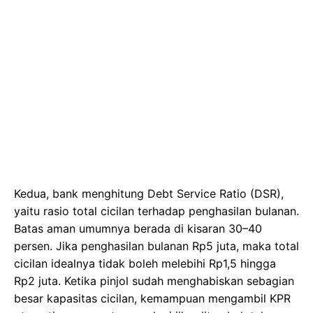
Kedua, bank menghitung Debt Service Ratio (DSR),
yaitu rasio total cicilan terhadap penghasilan bulanan.
Batas aman umumnya berada di kisaran 30–40
persen. Jika penghasilan bulanan Rp5 juta, maka total
cicilan idealnya tidak boleh melebihi Rp1,5 hingga
Rp2 juta. Ketika pinjol sudah menghabiskan sebagian
besar kapasitas cicilan, kemampuan mengambil KPR