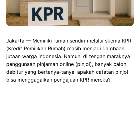
Jakarta — Memiliki rumah sendiri melalui skema KPR
(Kredit Pemilikan Rumah) masih menjadi dambaan
jutaan warga Indonesia. Namun, di tengah maraknya
penggunaan pinjaman online (pinjol), banyak calon
debitur yang bertanya-tanya: apakah catatan pinjol
bisa menggagalkan pengajuan KPR mereka?