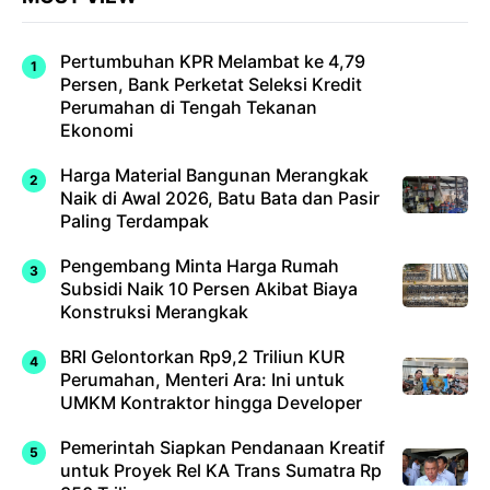
Pertumbuhan KPR Melambat ke 4,79
Persen, Bank Perketat Seleksi Kredit
Perumahan di Tengah Tekanan
Ekonomi
Harga Material Bangunan Merangkak
Naik di Awal 2026, Batu Bata dan Pasir
Paling Terdampak
Pengembang Minta Harga Rumah
Subsidi Naik 10 Persen Akibat Biaya
Konstruksi Merangkak
BRI Gelontorkan Rp9,2 Triliun KUR
Perumahan, Menteri Ara: Ini untuk
UMKM Kontraktor hingga Developer
Pemerintah Siapkan Pendanaan Kreatif
untuk Proyek Rel KA Trans Sumatra Rp