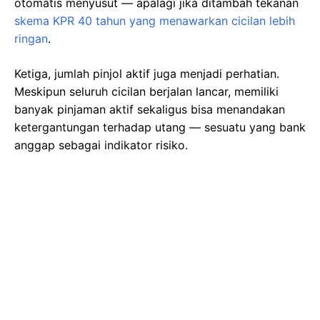
otomatis menyusut — apalagi jika ditambah tekanan
skema KPR 40 tahun yang menawarkan cicilan lebih
ringan
.
Ketiga, jumlah pinjol aktif juga menjadi perhatian.
Meskipun seluruh cicilan berjalan lancar, memiliki
banyak pinjaman aktif sekaligus bisa menandakan
ketergantungan terhadap utang — sesuatu yang bank
anggap sebagai indikator risiko.