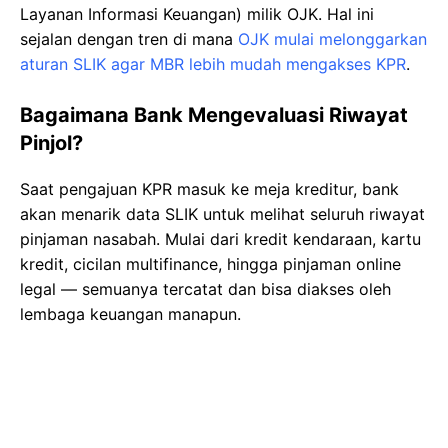
Layanan Informasi Keuangan) milik OJK. Hal ini
sejalan dengan tren di mana
OJK mulai melonggarkan
aturan SLIK agar MBR lebih mudah mengakses KPR
.
Bagaimana Bank Mengevaluasi Riwayat
Pinjol?
Saat pengajuan KPR masuk ke meja kreditur, bank
akan menarik data SLIK untuk melihat seluruh riwayat
pinjaman nasabah. Mulai dari kredit kendaraan, kartu
kredit, cicilan multifinance, hingga pinjaman online
legal — semuanya tercatat dan bisa diakses oleh
lembaga keuangan manapun.