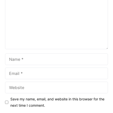
Name
Email
Website
Save my name, email, and website in this browser for the
next time I comment.