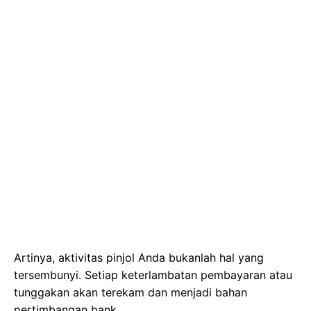
Artinya, aktivitas pinjol Anda bukanlah hal yang
tersembunyi. Setiap keterlambatan pembayaran atau
tunggakan akan terekam dan menjadi bahan
pertimbangan bank.