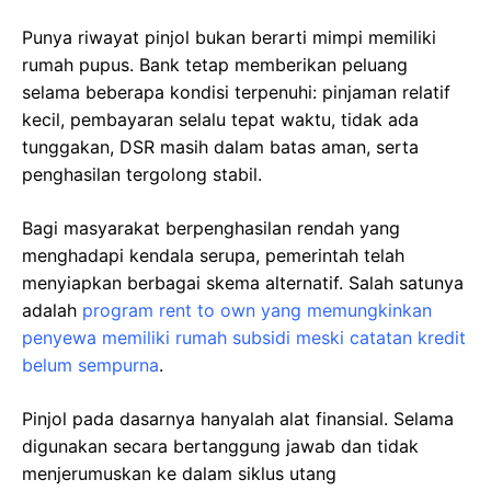
Punya riwayat pinjol bukan berarti mimpi memiliki
rumah pupus. Bank tetap memberikan peluang
selama beberapa kondisi terpenuhi: pinjaman relatif
kecil, pembayaran selalu tepat waktu, tidak ada
tunggakan, DSR masih dalam batas aman, serta
penghasilan tergolong stabil.
Bagi masyarakat berpenghasilan rendah yang
menghadapi kendala serupa, pemerintah telah
menyiapkan berbagai skema alternatif. Salah satunya
adalah
program rent to own yang memungkinkan
penyewa memiliki rumah subsidi meski catatan kredit
belum sempurna
.
Pinjol pada dasarnya hanyalah alat finansial. Selama
digunakan secara bertanggung jawab dan tidak
menjerumuskan ke dalam siklus utang