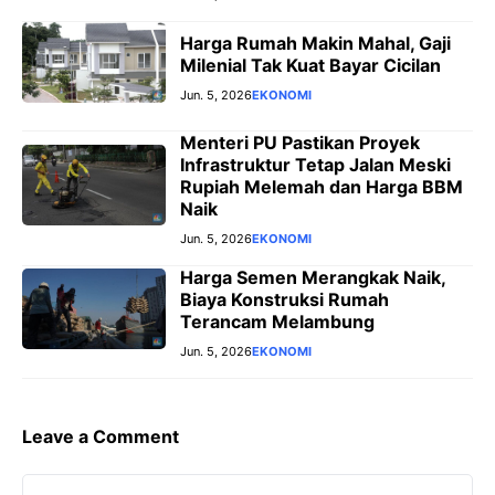
Harga Rumah Makin Mahal, Gaji
Milenial Tak Kuat Bayar Cicilan
Jun. 5, 2026
EKONOMI
Menteri PU Pastikan Proyek
Infrastruktur Tetap Jalan Meski
Rupiah Melemah dan Harga BBM
Naik
Jun. 5, 2026
EKONOMI
Harga Semen Merangkak Naik,
Biaya Konstruksi Rumah
Terancam Melambung
Jun. 5, 2026
EKONOMI
Leave a Comment
Comment