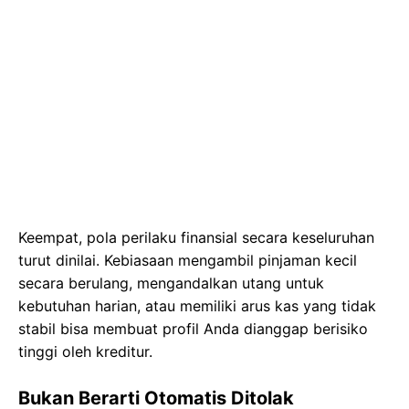
Keempat, pola perilaku finansial secara keseluruhan
turut dinilai. Kebiasaan mengambil pinjaman kecil
secara berulang, mengandalkan utang untuk
kebutuhan harian, atau memiliki arus kas yang tidak
stabil bisa membuat profil Anda dianggap berisiko
tinggi oleh kreditur.
Bukan Berarti Otomatis Ditolak