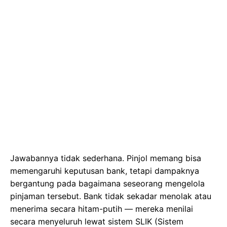
Jawabannya tidak sederhana. Pinjol memang bisa
memengaruhi keputusan bank, tetapi dampaknya
bergantung pada bagaimana seseorang mengelola
pinjaman tersebut. Bank tidak sekadar menolak atau
menerima secara hitam-putih — mereka menilai
secara menyeluruh lewat sistem SLIK (Sistem