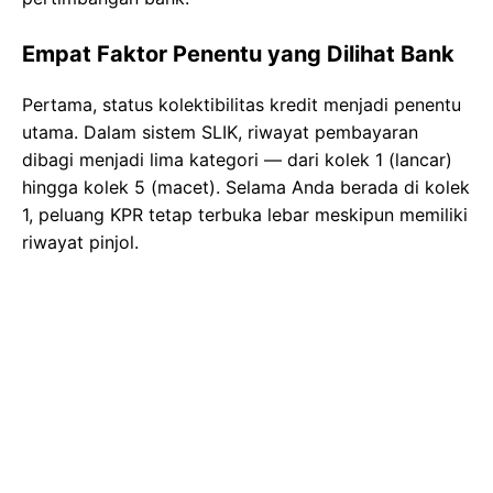
Empat Faktor Penentu yang Dilihat Bank
Pertama, status kolektibilitas kredit menjadi penentu
utama. Dalam sistem SLIK, riwayat pembayaran
dibagi menjadi lima kategori — dari kolek 1 (lancar)
hingga kolek 5 (macet). Selama Anda berada di kolek
1, peluang KPR tetap terbuka lebar meskipun memiliki
riwayat pinjol.