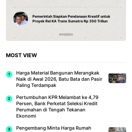
Pemerintah Siapkan Pendanaan Kreatif untuk
Proyek Rel KA Trans Sumatra Rp 350 Triliun
MOST VIEW
Harga Material Bangunan Merangkak
Naik di Awal 2026, Batu Bata dan Pasir
Paling Terdampak
Pertumbuhan KPR Melambat ke 4,79
Persen, Bank Perketat Seleksi Kredit
Perumahan di Tengah Tekanan
Ekonomi
Pengembang Minta Harga Rumah