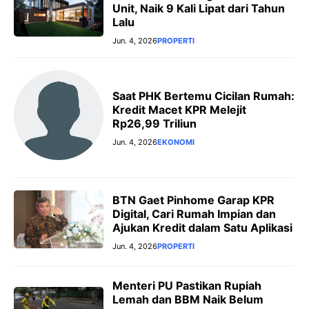
Unit, Naik 9 Kali Lipat dari Tahun
Lalu
Jun. 4, 2026
PROPERTI
Saat PHK Bertemu Cicilan Rumah:
Kredit Macet KPR Melejit
Rp26,99 Triliun
Jun. 4, 2026
EKONOMI
BTN Gaet Pinhome Garap KPR
Digital, Cari Rumah Impian dan
Ajukan Kredit dalam Satu Aplikasi
Jun. 4, 2026
PROPERTI
Menteri PU Pastikan Rupiah
Lemah dan BBM Naik Belum