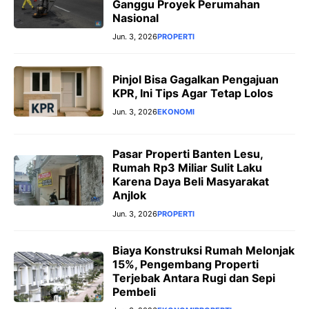
Ganggu Proyek Perumahan
Nasional
Jun. 3, 2026
PROPERTI
Pinjol Bisa Gagalkan Pengajuan
KPR, Ini Tips Agar Tetap Lolos
Jun. 3, 2026
EKONOMI
Pasar Properti Banten Lesu,
Rumah Rp3 Miliar Sulit Laku
Karena Daya Beli Masyarakat
Anjlok
Jun. 3, 2026
PROPERTI
Biaya Konstruksi Rumah Melonjak
15%, Pengembang Properti
Terjebak Antara Rugi dan Sepi
Pembeli