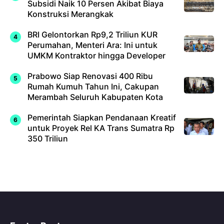
Subsidi Naik 10 Persen Akibat Biaya
Konstruksi Merangkak
BRI Gelontorkan Rp9,2 Triliun KUR
Perumahan, Menteri Ara: Ini untuk
UMKM Kontraktor hingga Developer
Prabowo Siap Renovasi 400 Ribu
Rumah Kumuh Tahun Ini, Cakupan
Merambah Seluruh Kabupaten Kota
Pemerintah Siapkan Pendanaan Kreatif
untuk Proyek Rel KA Trans Sumatra Rp
350 Triliun